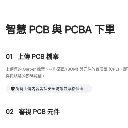
智慧 PCB 與 PCBA 下單
01
上傳 PCB 檔案
上傳您的 Gerber 檔案、材料清單 (BOM) 與元件放置清單 (CPL)，
件與組裝的即時報價。
所有上傳内容皆採安全防護並嚴格保密。
02
審視 PCB 元件