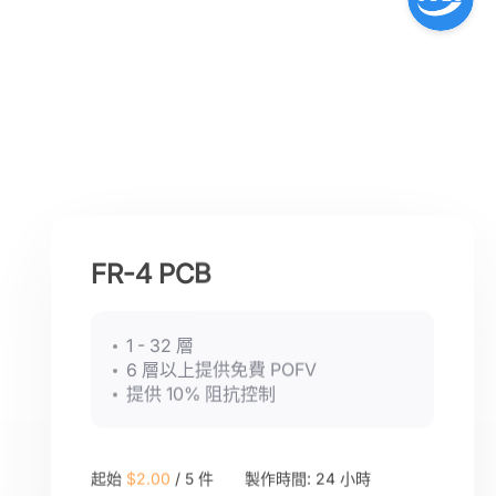
FR-4 PCB
1 - 32 層
6 層以上提供免費 POFV
提供 10% 阻抗控制
起始
$2.00
/
5 件
製作時間: 24 小時