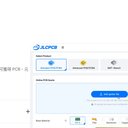
即可獲得 PCB、元