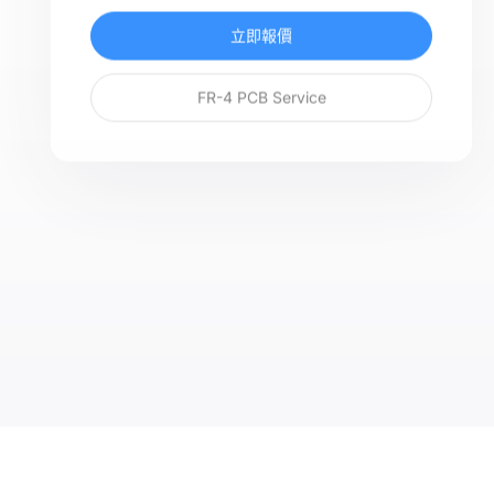
立即報價
FR-4 PCB Service