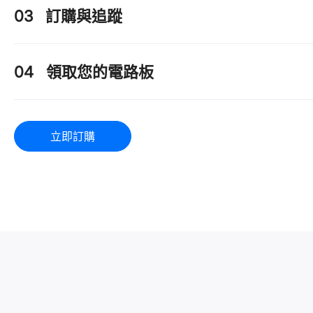
03
訂購與追蹤
04
領取您的電路板
立即訂購