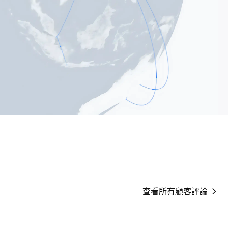
查看所有顧客評論