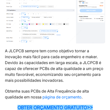
A JLCPCB sempre tem como objetivo tornar a
inovação mais fácil para cada engenheiro e maker.
Devido às capacidades em larga escala, a JLCPCB é
capaz de oferecer PCBs de alta qualidade a um preço
muito favorável, economizando seu orçamento para
mais possibilidades inovadoras.
Obtenha suas PCBs de Alta Frequência de alta
qualidade em nossa
página de orçamento
.
OBTER ORÇAMENTO GRATUITO>>