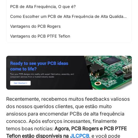
PCB de Alta Frequência, O que é?
Como Escolher um PCB de Alta Frequência de Alta Qualidade
Vantagens do PCB Rogers
Vantagens do PCB PTFE Teflon
Recentemente, recebemos muitos feedbacks valiosos
dos nossos queridos clientes, que estão muito
ansiosos para encomendar PCBs de alta frequência
conosco. Após esforços incessantes, finalmente
temos boas notícias:
Agora, PCB Rogers e PCB PTFE
Teflon estão disponíveis na
JLCPCB
, e você pode