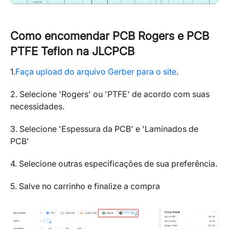
Como encomendar PCB Rogers e PCB
PTFE Teflon na JLCPCB
1.
Faça upload do arquivo Gerber para o site
.
2. Selecione 'Rogers' ou 'PTFE' de acordo com suas
necessidades.
3. Selecione 'Espessura da PCB' e 'Laminados de
PCB'
4. Selecione outras especificações de sua preferência.
5. Salve no carrinho e finalize a compra