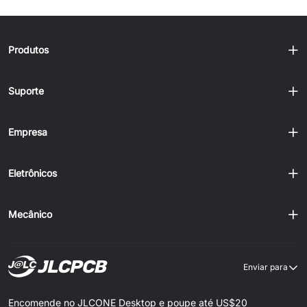
Produtos
Suporte
Empresa
Eletrônicos
Mecânico
Enviar para
Encomende no JLCONE Desktop e poupe até US$20