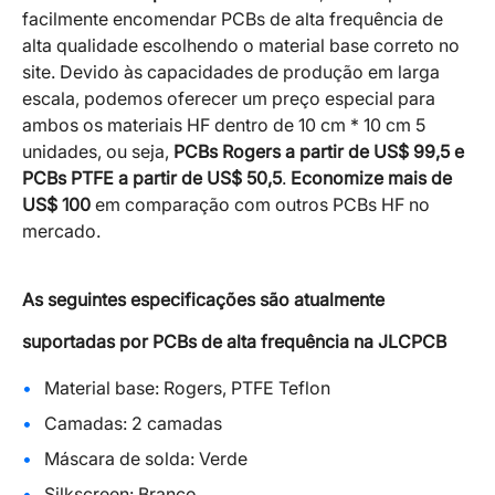
facilmente encomendar PCBs de alta frequência de
alta qualidade escolhendo o material base correto no
site. Devido às capacidades de produção em larga
escala, podemos oferecer um preço especial para
ambos os materiais HF dentro de 10 cm * 10 cm 5
unidades, ou seja,
PCBs Rogers a partir de US$ 99,5 e
PCBs PTFE a partir de US$ 50,5
.
Economize mais de
US$ 100
em comparação com outros PCBs HF no
mercado.
As seguintes especificações são atualmente
suportadas por PCBs de alta frequência na JLCPCB
Material base: Rogers, PTFE Teflon
Camadas: 2 camadas
Máscara de solda: Verde
Silkscreen: Branco