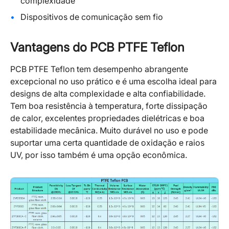
complexidade
Dispositivos de comunicação sem fio
Vantagens do PCB PTFE Teflon
PCB PTFE Teflon tem desempenho abrangente
excepcional no uso prático e é uma escolha ideal para
designs de alta complexidade e alta confiabilidade.
Tem boa resistência à temperatura, forte dissipação
de calor, excelentes propriedades dielétricas e boa
estabilidade mecânica. Muito durável no uso e pode
suportar uma certa quantidade de oxidação e raios
UV, por isso também é uma opção econômica.