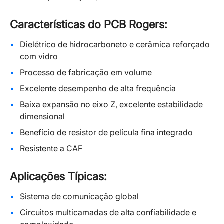
Características do PCB Rogers:
Dielétrico de hidrocarboneto e cerâmica reforçado
com vidro
Processo de fabricação em volume
Excelente desempenho de alta frequência
Baixa expansão no eixo Z, excelente estabilidade
dimensional
Benefício de resistor de película fina integrado
Resistente a CAF
Aplicações Típicas:
Sistema de comunicação global
Circuitos multicamadas de alta confiabilidade e