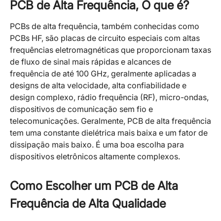
PCB de Alta Frequência, O que é?
PCBs de alta frequência, também conhecidas como
PCBs HF, são placas de circuito especiais com altas
frequências eletromagnéticas que proporcionam taxas
de fluxo de sinal mais rápidas e alcances de
frequência de até 100 GHz, geralmente aplicadas a
designs de alta velocidade, alta confiabilidade e
design complexo, rádio frequência (RF), micro-ondas,
dispositivos de comunicação sem fio e
telecomunicações. Geralmente, PCB de alta frequência
tem uma constante dielétrica mais baixa e um fator de
dissipação mais baixo. É uma boa escolha para
dispositivos eletrônicos altamente complexos.
Como Escolher um PCB de Alta
Frequência de Alta Qualidade