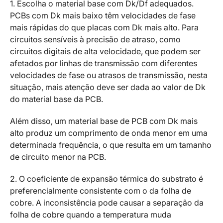
1. Escolha o material base com Dk/Df adequados.
PCBs com Dk mais baixo têm velocidades de fase
mais rápidas do que placas com Dk mais alto. Para
circuitos sensíveis à precisão de atraso, como
circuitos digitais de alta velocidade, que podem ser
afetados por linhas de transmissão com diferentes
velocidades de fase ou atrasos de transmissão, nesta
situação, mais atenção deve ser dada ao valor de Dk
do material base da PCB.
Além disso, um material base de PCB com Dk mais
alto produz um comprimento de onda menor em uma
determinada frequência, o que resulta em um tamanho
de circuito menor na PCB.
2. O coeficiente de expansão térmica do substrato é
preferencialmente consistente com o da folha de
cobre. A inconsistência pode causar a separação da
folha de cobre quando a temperatura muda