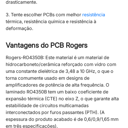
drasticamente.
3. Tente escolher PCBs com melhor
resistência
térmica, resistência química e resistência à
deformação.
Vantagens do PCB Rogers
Rogers-RO4350B: Este material é um material de
hidrocarboneto/cerâmica reforçado com vidro com
uma constante dielétrica de 3,48 a 10 GHz, o que o
torna comumente usado em designs de
amplificadores de potência de alta frequência. O
laminado RO4350B tem um baixo coeficiente de
expansão térmica (CTE) no eixo Z, o que garante alta
estabilidade de circuitos multicamadas
interconectados por furos passantes (PTH). (A
espessura do produto acabado é de 0,6/0,9/1,65 mm
em três especificações).