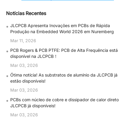
Notícias Recentes
•
JLCPCB Apresenta Inovações em PCBs de Rápida
Produção na Embedded World 2026 em Nuremberg
Mar 11, 2026
•
PCB Rogers & PCB PTFE: PCB de Alta Frequência está
disponível na JLCPCB！
Mar 03, 2026
•
Ótima notícia! As substratos de alumínio da JLCPCB já
estão disponíveis!
Mar 03, 2026
•
PCBs com núcleo de cobre e dissipador de calor direto
JLCPCB já disponíveis!
Mar 03, 2026