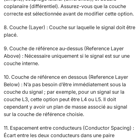
coplanaire (différentiel). Assurez-vous que la couche
correcte est sélectionnée avant de modifier cette option.
8. Couche (Layer) : Couche sur laquelle le signal doit être
placé.
9. Couche de référence au-dessus (Reference Layer
Above) : Nécessaire uniquement si le signal est sur une
couche interne.
10. Couche de référence en dessous (Reference Layer
Below) : N’a pas besoin d’être immédiatement sous la
couche du signal ; par exemple, pour un signal sur la
couche L3, cette option peut être L4 ou L5. Il doit
cependant y avoir un plan de masse associé au signal
sur la couche de référence choisie.
11. Espacement entre conducteurs (Conductor Spacing) :
Écart entre les deux conducteurs dans une paire