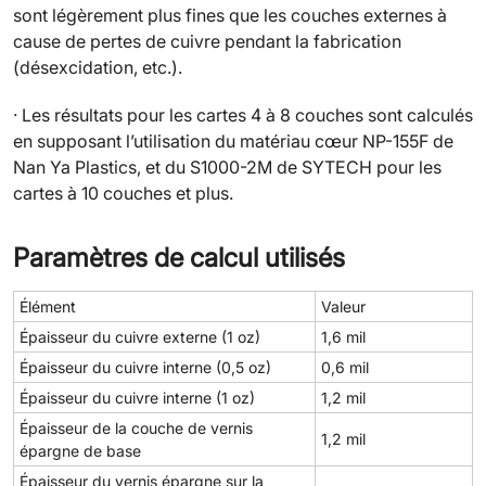
sont légèrement plus fines que les couches externes à
cause de pertes de cuivre pendant la fabrication
(désexcidation, etc.).
· Les résultats pour les cartes 4 à 8 couches sont calculés
en supposant l’utilisation du matériau cœur NP-155F de
Nan Ya Plastics, et du S1000-2M de SYTECH pour les
cartes à 10 couches et plus.
Paramètres de calcul utilisés
Élément
Valeur
Épaisseur du cuivre externe (1 oz)
1,6 mil
Épaisseur du cuivre interne (0,5 oz)
0,6 mil
Épaisseur du cuivre interne (1 oz)
1,2 mil
Épaisseur de la couche de vernis
1,2 mil
épargne de base
Épaisseur du vernis épargne sur la