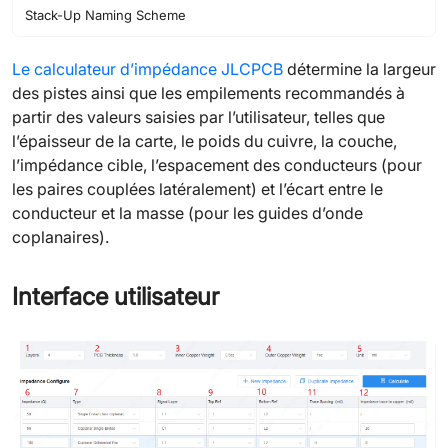
Stack-Up Naming Scheme
Le calculateur d’impédance JLCPCB
détermine la largeur
des pistes ainsi que les empilements recommandés à
partir des valeurs saisies par l’utilisateur, telles que
l’épaisseur de la carte, le poids du cuivre, la couche,
l’impédance cible, l’espacement des conducteurs (pour
les paires couplées latéralement) et l’écart entre le
conducteur et la masse (pour les guides d’onde
coplanaires).
Interface utilisateur