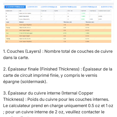
1. Couches (Layers) : Nombre total de couches de cuivre
dans la carte.
2. Épaisseur finale (Finished Thickness) : Épaisseur de la
carte de circuit imprimé finie, y compris le vernis
épargne (soldermask).
3. Épaisseur du cuivre interne (Internal Copper
Thickness) : Poids du cuivre pour les couches internes.
Le calculateur prend en charge uniquement 0.5 oz et 1 oz
; pour un cuivre interne de 2 oz, veuillez contacter le