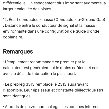
différentielle. Un espacement plus important augmente la
largeur calculée des pistes.
12. Écart conducteur-masse (Conductor-to-Ground Gap)
: Distance entre le conducteur de signal et la masse
environnante dans une configuration de guide d’onde
coplanaire.
Remarques
· L’empilement recommandé en premier par le
calculateur est généralement le moins coûteux et celui
avec le délai de fabrication le plus court.
· Le prepreg 3313 remplace le 2313 auparavant
disponible. Leur épaisseur et constante diélectrique (εr)
sont identiques.
· À poids de cuivre nominal égal, les couches internes