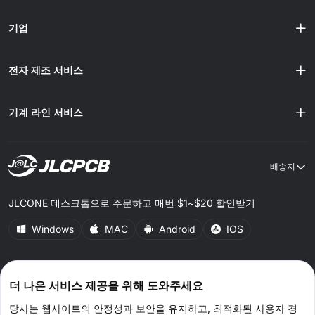
기업
전자 제조 서비스
기계 라인 서비스
배송지
JLCONE 데스크톱으로 주문하고 매번 $1~$20 할인받기
Windows
MAC
Android
IOS
CONNECT WITH US
더 나은 서비스 제공을 위해 도와주세요
당사는 웹사이트의 안정성과 보안을 유지하고, 최적화된 사용자 경