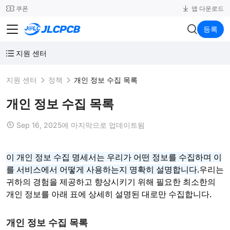
SMT
24
쿠폰
앱 다운로드
JLCPCB
등록
지원 센터
지원 센터
정책
개인 정보 수집 목록
개인 정보 수집 목록
Sep 16, 2025에 마지막으로 업데이트됨
이 개인 정보 수집 명세서는 우리가 어떤 정보를 수집하며 이
를 서비스에서 어떻게 사용하는지 명확히 설명합니다.
우리는
귀하의 경험을 제공하고 향상시키기 위해 필요한 최소한의
개인 정보를 아래 표에 상세히 설명된 대로만 수집합니다.
개인 정보 수집 목록