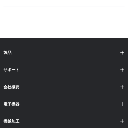
製品
サポート
会社概要
電子機器
機械加工