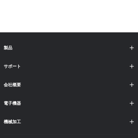
製品
サポート
会社概要
電子機器
機械加工