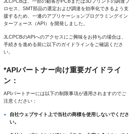
JLCPCBは、一部の顧客がPCBまたは3Dプリントの調達プ
ロセス、SMT部品の選定および調達を効率化できるよう支
援するため、一連のアプリケーションプログラミングイン
ターフェース（API）を開発しました。
JLCPCBのAPIへのアクセスにご興味をお持ちの場合は、
手続きを進める前に以下のガイドラインをご確認くださ
い。
*APIパートナー向け重要ガイドライ
ン：
APIパートナーには以下の制限事項が適用されますのでご
注意ください：
自社ウェブサイト上で当社の商標を使用しないでくださ
い。