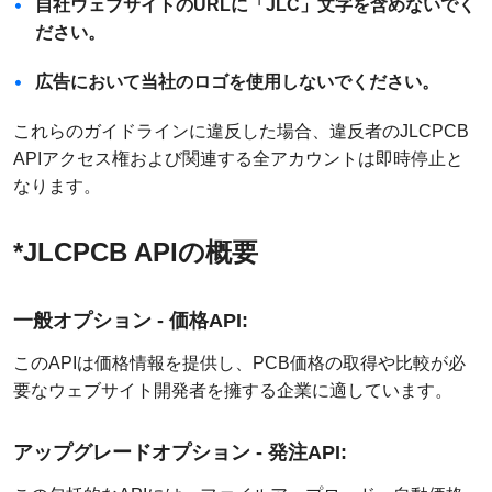
自社ウェブサイトのURLに「JLC」文字を含めないでく
ださい。
広告において当社のロゴを使用しないでください。
これらのガイドラインに違反した場合、違反者のJLCPCB
APIアクセス権および関連する全アカウントは即時停止と
なります。
*JLCPCB APIの概要
一般オプション - 価格API:
このAPIは価格情報を提供し、PCB価格の取得や比較が必
要なウェブサイト開発者を擁する企業に適しています。
アップグレードオプション - 発注API: