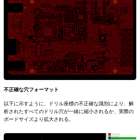
不正確な穴フォーマット
以下に示すように、ドリル座標の不正確な識別により、解
析されたすべてのドリル穴が一緒に縮小されるか、実際の
ボードサイズより拡大される。