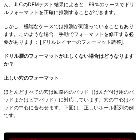
ん。JLCのDFMテスト結果によると、99％のケースでドリ
ルフォーマットを正確に推測することができます。
しかし、極端なケースでは推測が間違っていることもあり
ます。このような場合、手動でフォーマットを修正する必
要があります： [ドリルレイヤーのフォーマット調整]。
ドリル層のフォーマットが正しくない場合はどうなります
か？
正しい穴のフォーマット
ほとんどすべての穴は回路内のパッド（はんだ付け用のパ
ッドまたはビアパッド）に対応しています。穴の中心はパ
ッドの中心に合わせます。下図は、正しいホール配列の例
です。