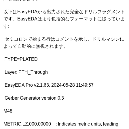
以下はEasyEDAから出力された完全なドリルフラグメント
です。EasyEDAはより包括的なフォーマットに従っていま
す:
;セミコロンで始まる行はコメントを示し、ドリルマシンに
よって自動的に無視されます。
;TYPE=PLATED
;Layer: PTH_Through
;EasyEDA Pro v2.1.63, 2024-05-28 11:49:57
;Gerber Generator version 0.3
M48
METRIC,LZ,000.00000 ; Indicates metric units, leading