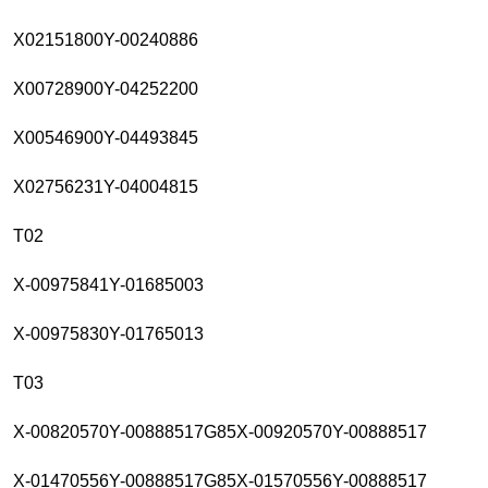
X02151800Y-00240886
X00728900Y-04252200
X00546900Y-04493845
X02756231Y-04004815
T02
X-00975841Y-01685003
X-00975830Y-01765013
T03
X-00820570Y-00888517G85X-00920570Y-00888517
X-01470556Y-00888517G85X-01570556Y-00888517