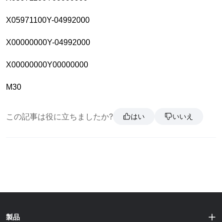
X05971100Y-04992000
X00000000Y-04992000
X00000000Y00000000
M30
この記事は役に立ちましたか?
はい
いいえ
製品