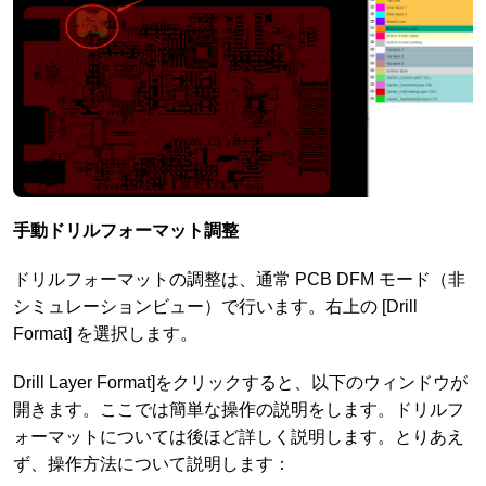
手動ドリルフォーマット調整
ドリルフォーマットの調整は、通常 PCB DFM モード（非
シミュレーションビュー）で行います。右上の [Drill
Format] を選択します。
Drill Layer Format]をクリックすると、以下のウィンドウが
開きます。ここでは簡単な操作の説明をします。ドリルフ
ォーマットについては後ほど詳しく説明します。とりあえ
ず、操作方法について説明します：