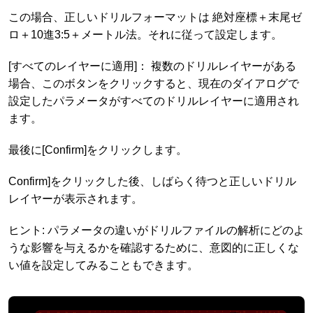
この場合、正しいドリルフォーマットは 絶対座標＋末尾ゼ
ロ＋10進3:5＋メートル法。それに従って設定します。
[すべてのレイヤーに適用]： 複数のドリルレイヤーがある
場合、このボタンをクリックすると、現在のダイアログで
設定したパラメータがすべてのドリルレイヤーに適用され
ます。
最後に[Confirm]をクリックします。
Confirm]をクリックした後、しばらく待つと正しいドリル
レイヤーが表示されます。
ヒント: パラメータの違いがドリルファイルの解析にどのよ
うな影響を与えるかを確認するために、意図的に正しくな
い値を設定してみることもできます。