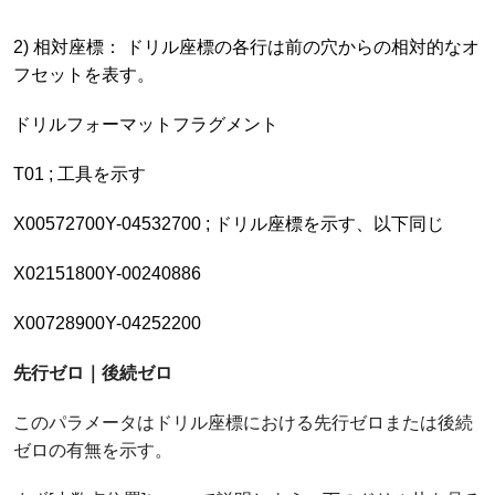
2) 相対座標： ドリル座標の各行は前の穴からの相対的なオ
フセットを表す。
ドリルフォーマットフラグメント
T01 ; 工具を示す
X00572700Y-04532700 ; ドリル座標を示す、以下同じ
X02151800Y-00240886
X00728900Y-04252200
先行ゼロ｜後続ゼロ
このパラメータはドリル座標における先行ゼロまたは後続
ゼロの有無を示す。