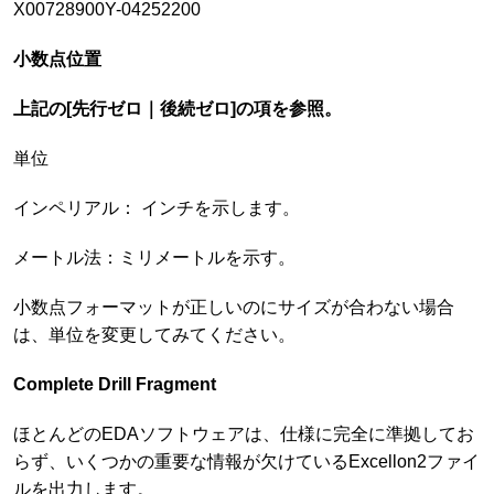
X00728900Y-04252200
小数点位置
上記の[先行ゼロ｜後続ゼロ]の項を参照。
単位
インペリアル： インチを示します。
メートル法：ミリメートルを示す。
小数点フォーマットが正しいのにサイズが合わない場合
は、単位を変更してみてください。
Complete Drill Fragment
ほとんどのEDAソフトウェアは、仕様に完全に準拠してお
らず、いくつかの重要な情報が欠けているExcellon2ファイ
ルを出力します。