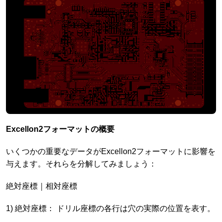
Excellon2フォーマットの概要
いくつかの重要なデータがExcellon2フォーマットに影響を
与えます。それらを分解してみましょう：
絶対座標｜相対座標
1) 絶対座標： ドリル座標の各行は穴の実際の位置を表す。